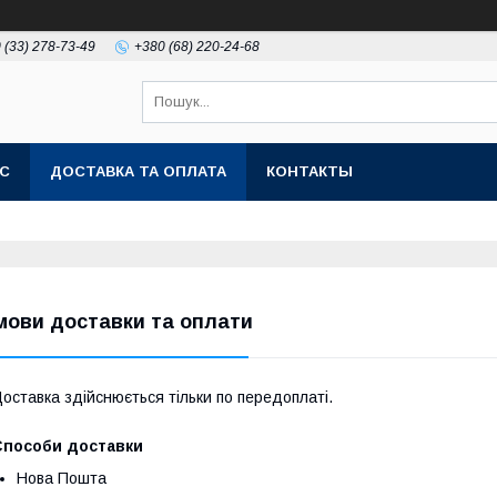
 (33) 278-73-49
+380 (68) 220-24-68
АС
ДОСТАВКА ТА ОПЛАТА
КОНТАКТЫ
мови доставки та оплати
оставка здійснюється тільки по передоплаті.
Способи доставки
Нова Пошта