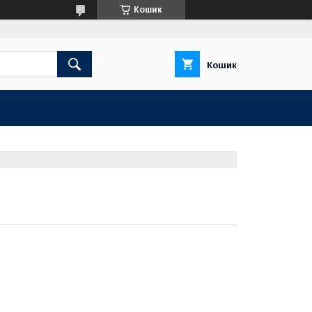
Кошик
Кошик