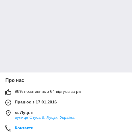
Про нас
98% позитивних з 64 відгуків за рік
Працює з 17.01.2016
м. Луцьк
вулиця Стуса 9, Луцьк, Україна
Контакти