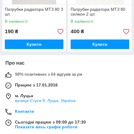
Патрубки радіатора МТЗ 80 3
Патрубки радіатора МТЗ 80
шт.
силікон 2 шт.
В наявності
В наявності
190
400
₴
₴
Купити
Купити
Про нас
98% позитивних з 64 відгуків за рік
Працює з 17.01.2016
м. Луцьк
вулиця Стуса 9, Луцьк, Україна
Контакти
Сьогодні працює з 09:00 до 17:30
Показати весь графік роботи