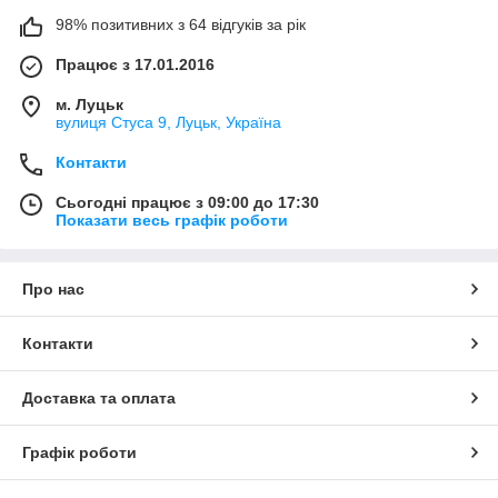
98% позитивних з 64 відгуків за рік
Працює з 17.01.2016
м. Луцьк
вулиця Стуса 9, Луцьк, Україна
Контакти
Сьогодні працює з 09:00 до 17:30
Показати весь графік роботи
Про нас
Контакти
Доставка та оплата
Графік роботи