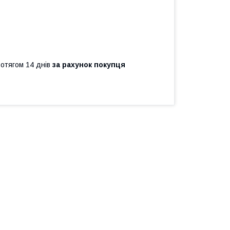
ротягом 14 днів
за рахунок покупця