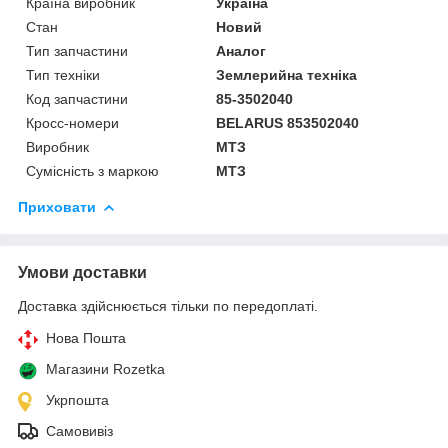
Країна виробник
Україна
Стан
Новий
Тип запчастини
Аналог
Тип техніки
Землерийна техніка
Код запчастини
85-3502040
Кросс-номери
BELARUS 853502040
Виробник
МТЗ
Сумісність з маркою
МТЗ
Приховати
Умови доставки
Доставка здійснюється тільки по передоплаті.
Нова Пошта
Магазини Rozetka
Укрпошта
Самовивіз