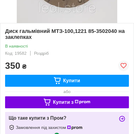
Диск гальмівний МТЗ-100,1221 85-3502040 на
заклепках
В наявності
Код: 19582
Роздріб
350
₴
Купити
або
Купити з
Що таке купити з Пром?
Замовлення під захистом