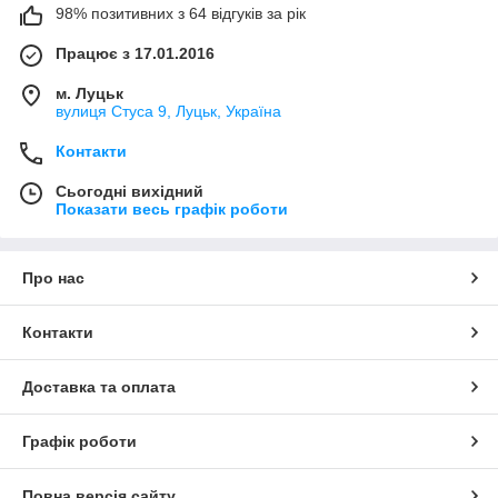
98% позитивних з 64 відгуків за рік
Працює з 17.01.2016
м. Луцьк
вулиця Стуса 9, Луцьк, Україна
Контакти
Сьогодні вихідний
Показати весь графік роботи
Про нас
Контакти
Доставка та оплата
Графік роботи
Повна версія сайту