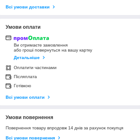
Всі умови доставки
Умови оплати
Ви отримаєте замовлення
або гроші повернуться на вашу картку
Детальніше
Оплатити частинами
Післяплата
Готівкою
Всі умови оплати
Умови повернення
Повернення товару впродовж 14 днів за рахунок покупця
Всі умови повернення