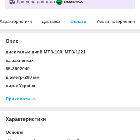
Доступна доставка
Характеристики
Доставка
Оплата
Умови повернення
Опис
диск гальмівний МТЗ-100, МТЗ-1221
на заклепках
85-3502040
діаметр-200 мм.
вир-к Україна
Приховати
Характеристики
Основні