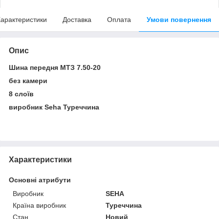
арактеристики
Доставка
Оплата
Умови повернення
Опис
Шина передня МТЗ 7.50-20
без камери
8 слоїв
виробник Seha Туреччина
Характеристики
Основні атрибути
Виробник
SEHA
Країна виробник
Туреччина
Стан
Новий