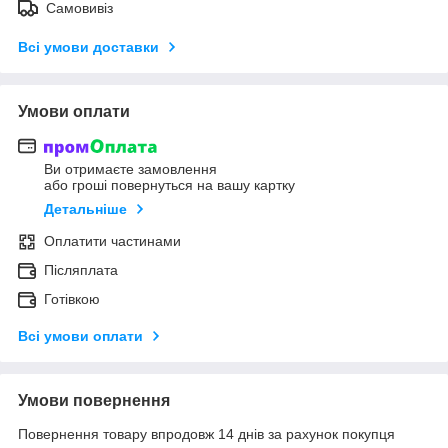
Самовивіз
Всі умови доставки
Умови оплати
Ви отримаєте замовлення
або гроші повернуться на вашу картку
Детальніше
Оплатити частинами
Післяплата
Готівкою
Всі умови оплати
Умови повернення
Повернення товару впродовж 14 днів за рахунок покупця