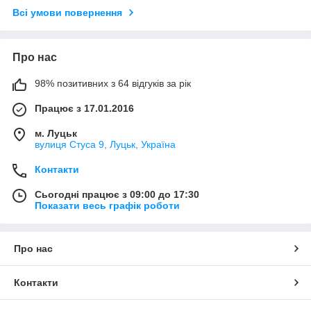
Всі умови повернення
Про нас
98% позитивних з 64 відгуків за рік
Працює з 17.01.2016
м. Луцьк
вулиця Стуса 9, Луцьк, Україна
Контакти
Сьогодні працює з 09:00 до 17:30
Показати весь графік роботи
Про нас
Контакти