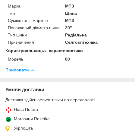
Марка
МТЗ
Тип
Шина
Сумісність з маркою
МТЗ
Посадковий діаметр шини
20"
Тип шини
Радіальна
Призначення
Селгосптехніка
Користувальницькі характеристики
Модель
80
Приховати
Умови доставки
Доставка здійснюється тільки по передоплаті.
Нова Пошта
Магазини Rozetka
Укрпошта