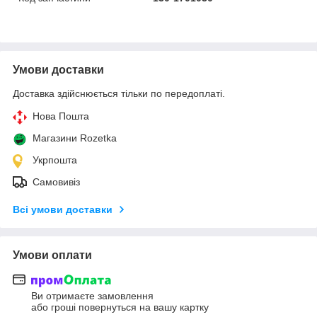
Умови доставки
Доставка здійснюється тільки по передоплаті.
Нова Пошта
Магазини Rozetka
Укрпошта
Самовивіз
Всі умови доставки
Умови оплати
Ви отримаєте замовлення
або гроші повернуться на вашу картку