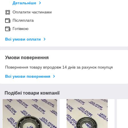
Детальніше
Оплатити частинами
Післяплата
Готівкою
Всі умови оплати
Умови повернення
Повернення товару впродовж 14 днів за рахунок покупця
Всі умови повернення
Подібні товари компанії