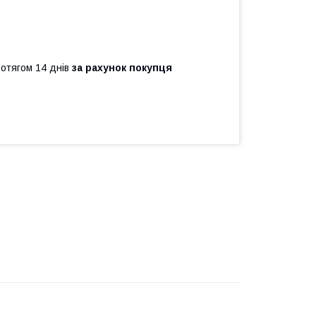
ротягом 14 днів
за рахунок покупця