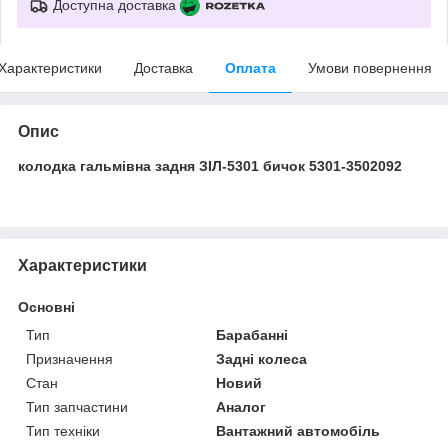
Доступна доставка
Характеристики
Доставка
Оплата
Умови повернення
Опис
колодка гальмівна задня ЗІЛ-5301 бичок 5301-3502092
Характеристики
Основні
Тип
Барабанні
Призначення
Задні колеса
Стан
Новий
Тип запчастини
Аналог
Тип техніки
Вантажний автомобіль