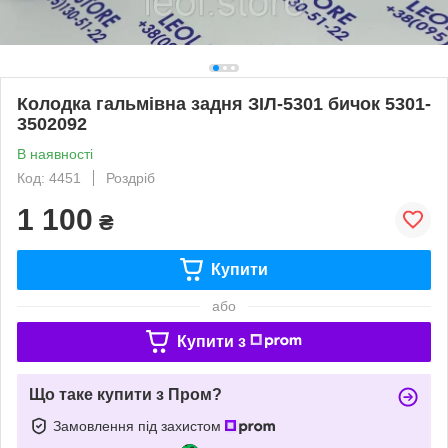
Колодка гальмівна задня ЗІЛ-5301 бичок 5301-
3502092
В наявності
Код: 4451
Роздріб
1 100
₴
Купити
або
Купити з
Що таке купити з Пром?
Замовлення під захистом