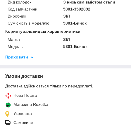
Вид колодок
З низьким вмістом стали
Код запчастини
5301-3502092
Виробник
ЗІЛ
Сумісність з моделлю
5301-Бичок
Користувальницькі характеристики
Марка
ЗІЛ
Модель
5301-Бычок
Приховати
Умови доставки
Доставка здійснюється тільки по передоплаті.
Нова Пошта
Магазини Rozetka
Укрпошта
Самовивіз