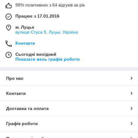
98% позитивних з 64 відгуків за рік
Працює з 17.01.2016
м. Луцьк
вулиця Стуса 9, Луцьк, Україна
Контакти
Сьогодні вихідний
Показати весь графік роботи
Про нас
Контакти
Доставка та оплата
Графік роботи