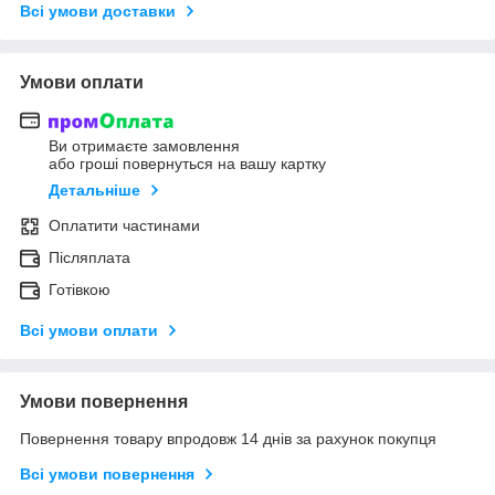
Всі умови доставки
Умови оплати
Ви отримаєте замовлення
або гроші повернуться на вашу картку
Детальніше
Оплатити частинами
Післяплата
Готівкою
Всі умови оплати
Умови повернення
Повернення товару впродовж 14 днів за рахунок покупця
Всі умови повернення