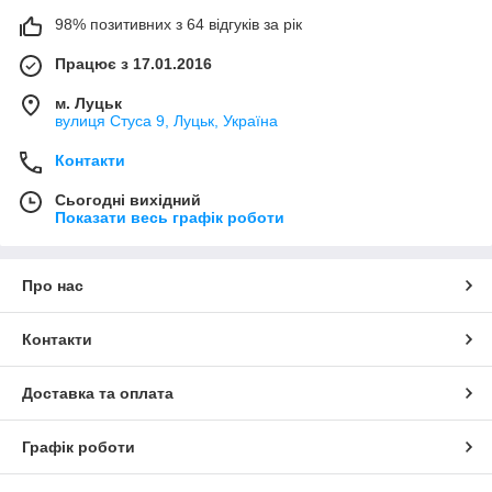
98% позитивних з 64 відгуків за рік
Працює з 17.01.2016
м. Луцьк
вулиця Стуса 9, Луцьк, Україна
Контакти
Сьогодні вихідний
Показати весь графік роботи
Про нас
Контакти
Доставка та оплата
Графік роботи