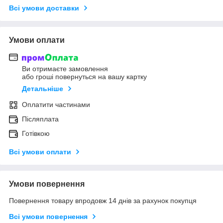
Всі умови доставки
Умови оплати
Ви отримаєте замовлення
або гроші повернуться на вашу картку
Детальніше
Оплатити частинами
Післяплата
Готівкою
Всі умови оплати
Умови повернення
Повернення товару впродовж 14 днів за рахунок покупця
Всі умови повернення