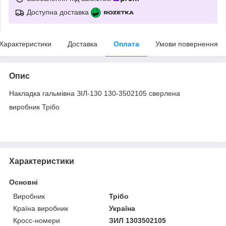
Доступна доставка
Характеристики
Доставка
Оплата
Умови повернення
Опис
Накладка гальмівна ЗІЛ-130 130-3502105 сверлена
виробник Трібо
Характеристики
Основні
Виробник
Трібо
Країна виробник
Україна
Кросс-номери
ЗИЛ 1303502105