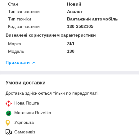
Стан
Новий
Тип запчастини
Аналог
Тип техніки
Вантажний автомобіль
Код запчастини
130-3502105
Визначені користувачем характеристики
Марка
ЗІЛ
Модель
130
Приховати
Умови доставки
Доставка здійснюється тільки по передоплаті.
Нова Пошта
Магазини Rozetka
Укрпошта
Самовивіз