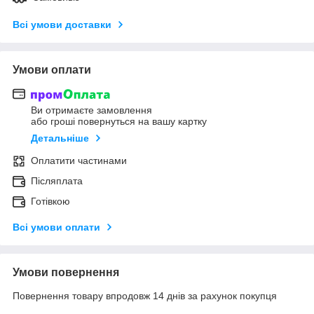
Всі умови доставки
Умови оплати
Ви отримаєте замовлення
або гроші повернуться на вашу картку
Детальніше
Оплатити частинами
Післяплата
Готівкою
Всі умови оплати
Умови повернення
Повернення товару впродовж 14 днів за рахунок покупця