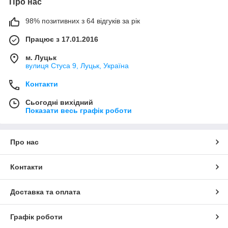
Про нас
98% позитивних з 64 відгуків за рік
Працює з 17.01.2016
м. Луцьк
вулиця Стуса 9, Луцьк, Україна
Контакти
Сьогодні вихідний
Показати весь графік роботи
Про нас
Контакти
Доставка та оплата
Графік роботи