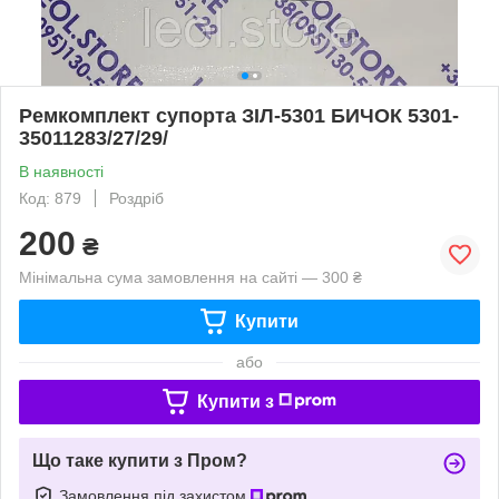
Ремкомплект супорта ЗІЛ-5301 БИЧОК 5301-
35011283/27/29/
В наявності
Код: 879
Роздріб
200
₴
Мінімальна сума замовлення на сайті — 300 ₴
Купити
або
Купити з
Що таке купити з Пром?
Замовлення під захистом