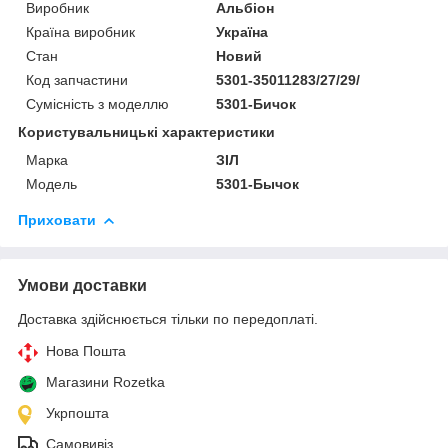
Виробник
Альбіон
Країна виробник
Україна
Стан
Новий
Код запчастини
5301-35011283/27/29/
Сумісність з моделлю
5301-Бичок
Користувальницькі характеристики
Марка
ЗІЛ
Модель
5301-Бычок
Приховати
Умови доставки
Доставка здійснюється тільки по передоплаті.
Нова Пошта
Магазини Rozetka
Укрпошта
Самовивіз