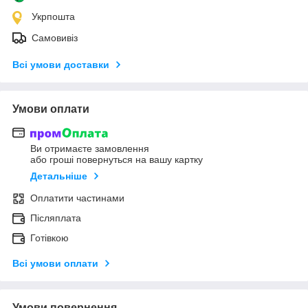
Укрпошта
Самовивіз
Всі умови доставки
Умови оплати
Ви отримаєте замовлення
або гроші повернуться на вашу картку
Детальніше
Оплатити частинами
Післяплата
Готівкою
Всі умови оплати
Умови повернення