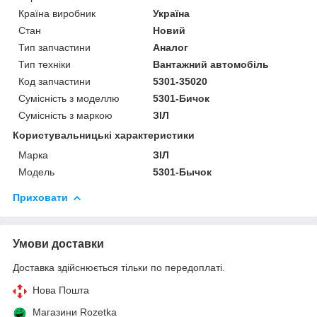
Країна виробник
Україна
Стан
Новий
Тип запчастини
Аналог
Тип техніки
Вантажний автомобіль
Код запчастини
5301-35020
Сумісність з моделлю
5301-Бичок
Сумісність з маркою
ЗІЛ
Користувальницькі характеристики
Марка
ЗІЛ
Модель
5301-Бычок
Приховати
Умови доставки
Доставка здійснюється тільки по передоплаті.
Нова Пошта
Магазини Rozetka