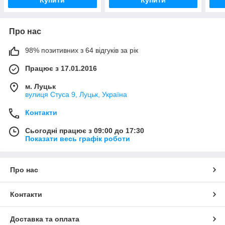
Про нас
98% позитивних з 64 відгуків за рік
Працює з 17.01.2016
м. Луцьк
вулиця Стуса 9, Луцьк, Україна
Контакти
Сьогодні працює з 09:00 до 17:30
Показати весь графік роботи
Про нас
Контакти
Доставка та оплата