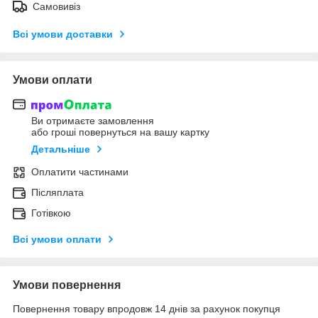
Самовивіз
Всі умови доставки
Умови оплати
Ви отримаєте замовлення
або гроші повернуться на вашу картку
Детальніше
Оплатити частинами
Післяплата
Готівкою
Всі умови оплати
Умови повернення
Повернення товару впродовж 14 днів за рахунок покупця