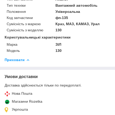
Тип техніки
Вантажний автомобіль
Положення
Універсальна
Код запчастини
фп-135
Сумісність з маркою
Краз, МАЗ, КАМАЗ, Урал
Сумісність з моделлю
130
Користувальницькі характеристики
Марка
ЗІЛ
Модель
130
Приховати
Умови доставки
Доставка здійснюється тільки по передоплаті.
Нова Пошта
Магазини Rozetka
Укрпошта