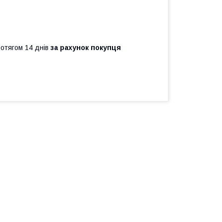
ротягом 14 днів
за рахунок покупця