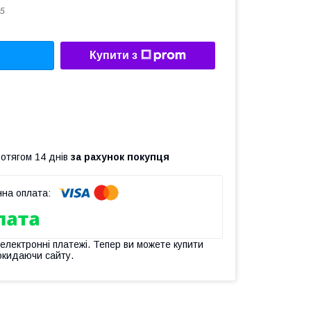
5
Купити з
ротягом 14 днів
за рахунок покупця
 електронні платежі. Тепер ви можете купити
окидаючи сайту.