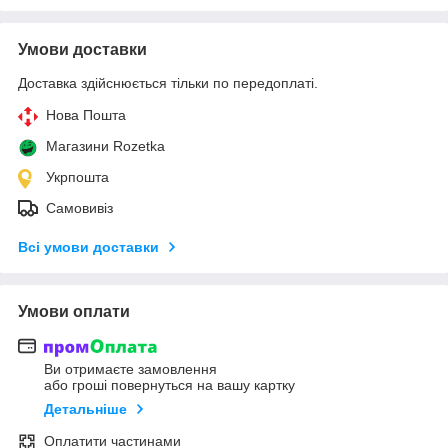
Умови доставки
Доставка здійснюється тільки по передоплаті.
Нова Пошта
Магазини Rozetka
Укрпошта
Самовивіз
Всі умови доставки
Умови оплати
Ви отримаєте замовлення
або гроші повернуться на вашу картку
Детальніше
Оплатити частинами