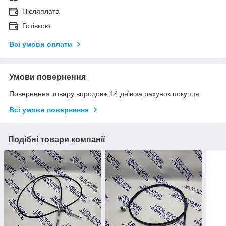
Післяплата
Готівкою
Всі умови оплати
Умови повернення
Повернення товару впродовж 14 днів за рахунок покупця
Всі умови повернення
Подібні товари компанії