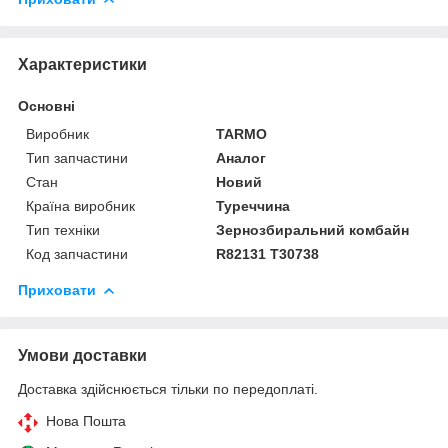
Характеристики
Основні
Виробник
TARMO
Тип запчастини
Аналог
Стан
Новий
Країна виробник
Туреччина
Тип техніки
Зернозбиральний комбайн
Код запчастини
R82131 T30738
Приховати
Умови доставки
Доставка здійснюється тільки по передоплаті.
Нова Пошта