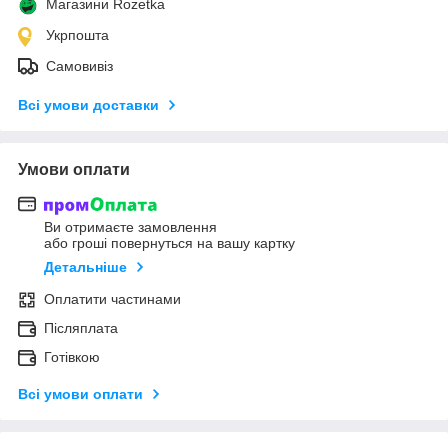
Магазини Rozetka
Укрпошта
Самовивіз
Всі умови доставки
Умови оплати
Ви отримаєте замовлення
або гроші повернуться на вашу картку
Детальніше
Оплатити частинами
Післяплата
Готівкою
Всі умови оплати