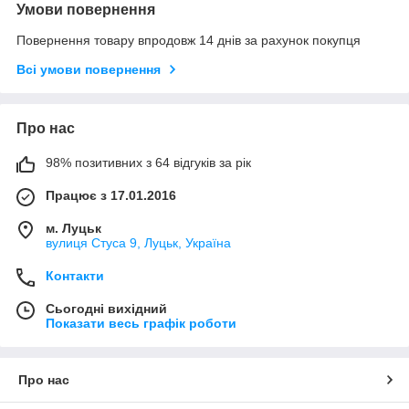
Умови повернення
Повернення товару впродовж 14 днів за рахунок покупця
Всі умови повернення
Про нас
98% позитивних з 64 відгуків за рік
Працює з 17.01.2016
м. Луцьк
вулиця Стуса 9, Луцьк, Україна
Контакти
Сьогодні вихідний
Показати весь графік роботи
Про нас