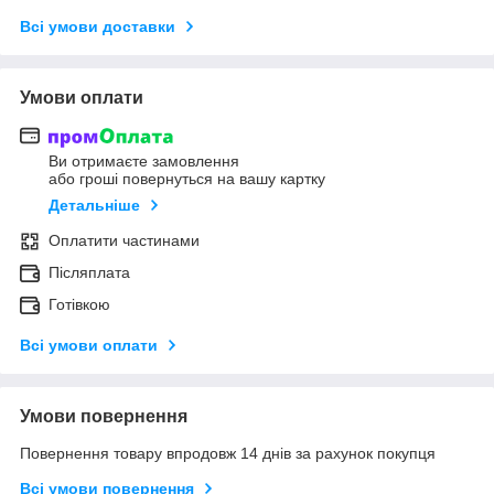
Всі умови доставки
Умови оплати
Ви отримаєте замовлення
або гроші повернуться на вашу картку
Детальніше
Оплатити частинами
Післяплата
Готівкою
Всі умови оплати
Умови повернення
Повернення товару впродовж 14 днів за рахунок покупця
Всі умови повернення