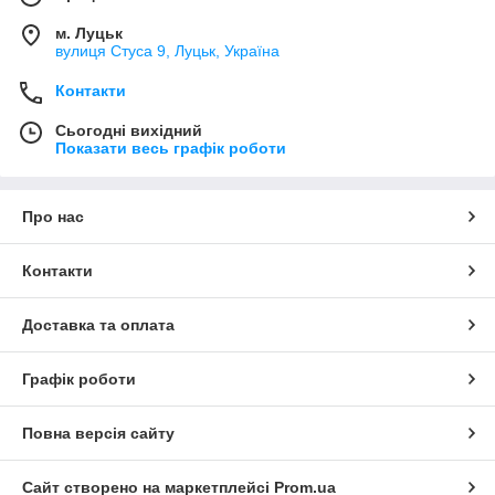
м. Луцьк
вулиця Стуса 9, Луцьк, Україна
Контакти
Сьогодні вихідний
Показати весь графік роботи
Про нас
Контакти
Доставка та оплата
Графік роботи
Повна версія сайту
Сайт створено на маркетплейсі
Prom.ua