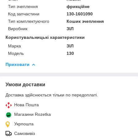
Тип зчеплення
фрикційне
Код запчастини
130-1601090
Тип комплектуючого
Кошик зчеплення
Виробник
ЗІЛ
Користувальницькі характеристики
Марка
ЗІЛ
Модель
130
Приховати
Умови доставки
Доставка здійснюється тільки по передоплаті.
Нова Пошта
Магазини Rozetka
Укрпошта
Самовивіз