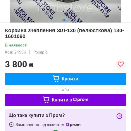
Корзина зчеплення ЗІЛ-130 (пелюсткова) 130-
1601090
В наявності
Код: 24966
Роздріб
3 800
₴
Купити
або
Купити з
Що таке купити з Пром?
Замовлення під захистом