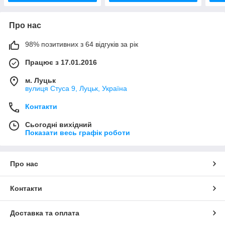
Про нас
98% позитивних з 64 відгуків за рік
Працює з 17.01.2016
м. Луцьк
вулиця Стуса 9, Луцьк, Україна
Контакти
Сьогодні вихідний
Показати весь графік роботи
Про нас
Контакти
Доставка та оплата