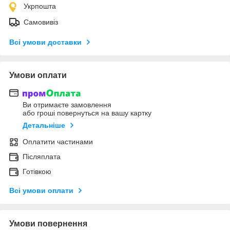
Укрпошта
Самовивіз
Всі умови доставки
Умови оплати
Ви отримаєте замовлення
або гроші повернуться на вашу картку
Детальніше
Оплатити частинами
Післяплата
Готівкою
Всі умови оплати
Умови повернення