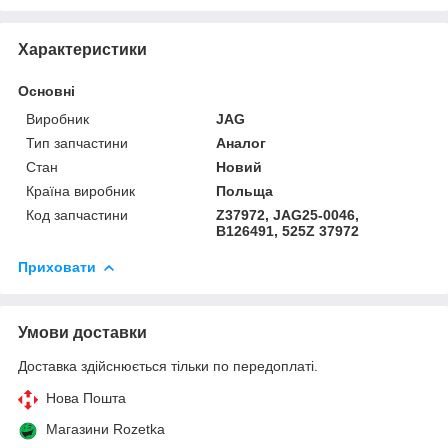
Характеристики
Основні
Виробник
JAG
Тип запчастини
Аналог
Стан
Новий
Країна виробник
Польща
Код запчастини
Z37972, JAG25-0046,
B126491, 525Z 37972
Приховати
Умови доставки
Доставка здійснюється тільки по передоплаті.
Нова Пошта
Магазини Rozetka